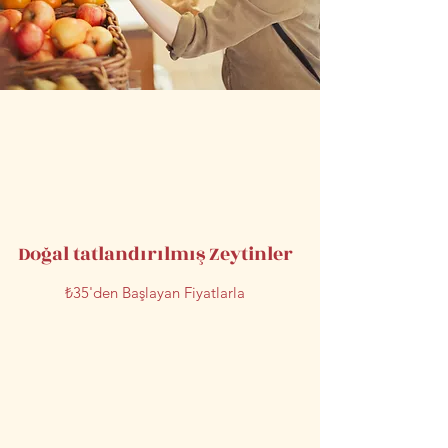
Doğal tatlandırılmış Zeytinler
₺35'den Başlayan Fiyatlarla