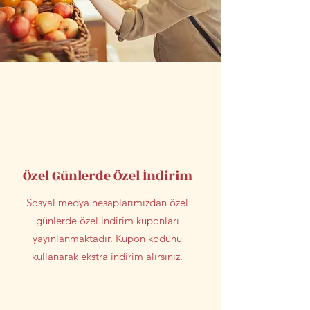
Özel Günlerde Özel İndirim
Sosyal medya hesaplarımızdan özel
günlerde özel indirim kuponları
yayınlanmaktadır. Kupon kodunu
kullanarak ekstra indirim alırsınız.