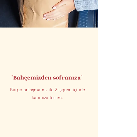
"Bahçemizden sofranıza"
Kargo anlaşmamız ile 2 işgünü içinde
kapınıza teslim.