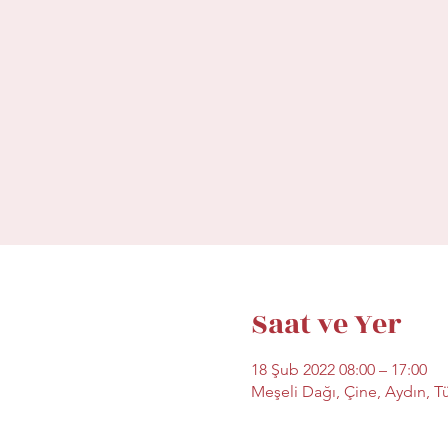
Saat ve Yer
18 Şub 2022 08:00 – 17:00
Meşeli Dağı, Çine, Aydın, T