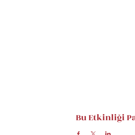
Bu Etkinliği P