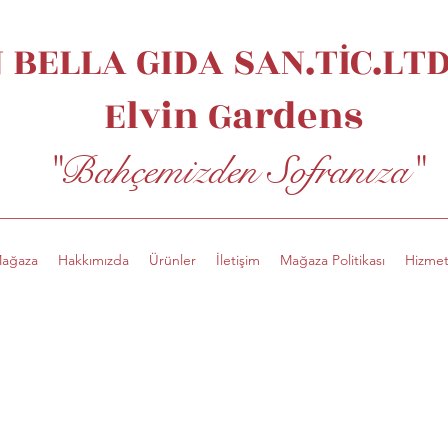
 BELLA GIDA SAN.TİC.LTD.
Elvin
Gardens
"Bahçemizden Sofranıza"
ağaza
Hakkımızda
Ürünler
İletişim
Mağaza Politikası
Hizmet