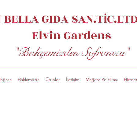
 BELLA GIDA SAN.TİC.LTD.
Elvin
Gardens
"Bahçemizden Sofranıza"
ağaza
Hakkımızda
Ürünler
İletişim
Mağaza Politikası
Hizmet