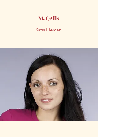
M. Çelik
Satış Elemanı