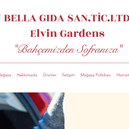
 BELLA GIDA SAN.TİC.LTD.
Elvin
Gardens
"Bahçemizden Sofranıza"
ağaza
Hakkımızda
Ürünler
İletişim
Mağaza Politikası
Hizmet