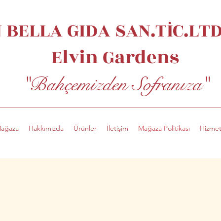
 BELLA GIDA SAN.TİC.LTD.
Elvin
Gardens
"Bahçemizden Sofranıza"
ağaza
Hakkımızda
Ürünler
İletişim
Mağaza Politikası
Hizmet