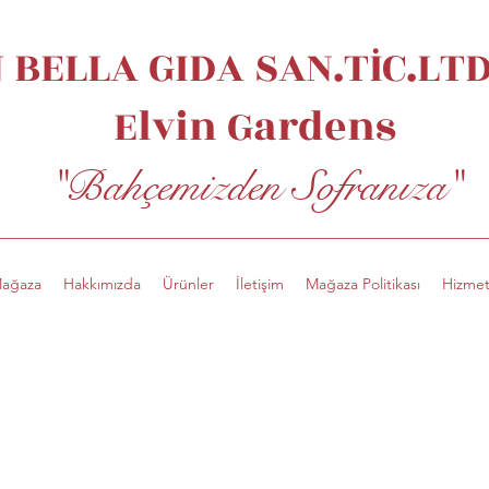
 BELLA GIDA SAN.TİC.LTD.
Elvin
Gardens
"Bahçemizden Sofranıza"
ağaza
Hakkımızda
Ürünler
İletişim
Mağaza Politikası
Hizmet