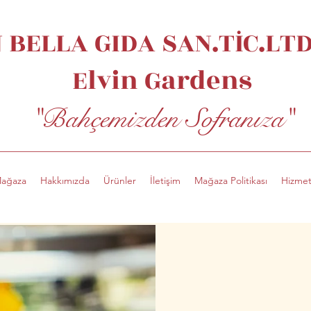
 BELLA GIDA SAN.TİC.LTD.
Elvin
Gardens
"Bahçemizden Sofranıza"
ağaza
Hakkımızda
Ürünler
İletişim
Mağaza Politikası
Hizmet