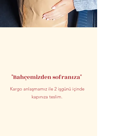
"Bahçemizden sofranıza"
Kargo anlaşmamız ile 2 işgünü içinde
kapınıza teslim.