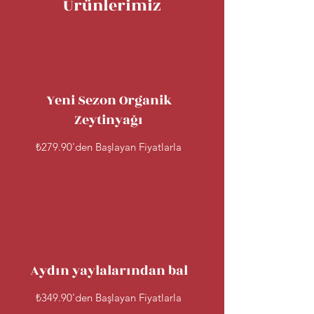
Ürünlerimiz
Yeni Sezon Organik
Zeytinyağı
₺279.90'den Başlayan Fiyatlarla
Aydın yaylalarından bal
₺349.90'den Başlayan Fiyatlarla