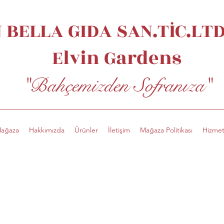
 BELLA GIDA SAN.TİC.LTD.
Elvin
Gardens
"Bahçemizden Sofranıza"
ağaza
Hakkımızda
Ürünler
İletişim
Mağaza Politikası
Hizmet