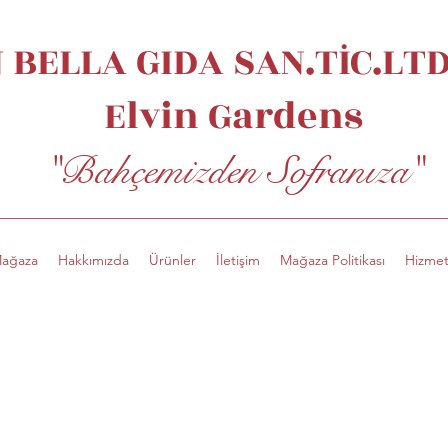
 BELLA GIDA SAN.TİC.LTD.
Elvin
Gardens
"Bahçemizden Sofranıza"
ağaza
Hakkımızda
Ürünler
İletişim
Mağaza Politikası
Hizmet